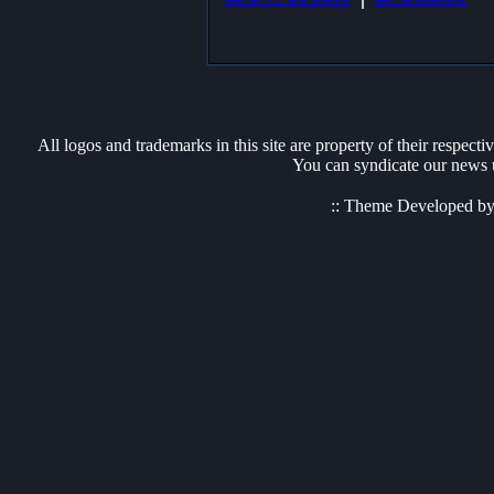
All logos and trademarks in this site are property of their respect
You can syndicate our news u
:: Theme Developed b