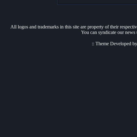
All logos and trademarks in this site are property of their respect
You can syndicate our news u
:: Theme Developed b