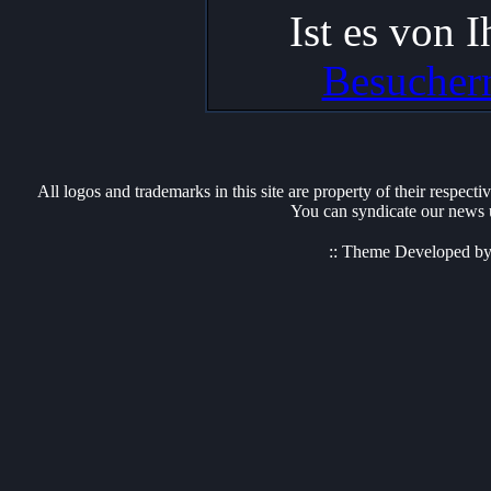
Ist es von 
Besuchern
All logos and trademarks in this site are property of their respect
You can syndicate our news u
:: Theme Developed b