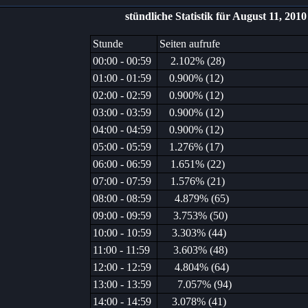
stündliche Statistik für August 11, 2010
Stunde
Seiten aufrufe
00:00 - 00:59
2.102% (28)
01:00 - 01:59
0.900% (12)
02:00 - 02:59
0.900% (12)
03:00 - 03:59
0.900% (12)
04:00 - 04:59
0.900% (12)
05:00 - 05:59
1.276% (17)
06:00 - 06:59
1.651% (22)
07:00 - 07:59
1.576% (21)
08:00 - 08:59
4.879% (65)
09:00 - 09:59
3.753% (50)
10:00 - 10:59
3.303% (44)
11:00 - 11:59
3.603% (48)
12:00 - 12:59
4.804% (64)
13:00 - 13:59
7.057% (94)
14:00 - 14:59
3.078% (41)