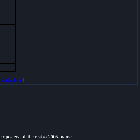
Statistiken
]
ir posters, all the rest © 2005 by me.