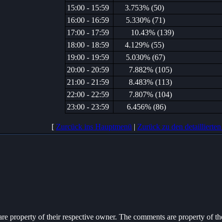
15:00 - 15:59
3.753% (50)
16:00 - 16:59
5.330% (71)
17:00 - 17:59
10.43% (139)
18:00 - 18:59
4.129% (55)
19:00 - 19:59
5.030% (67)
20:00 - 20:59
7.882% (105)
21:00 - 21:59
8.483% (113)
22:00 - 22:59
7.807% (104)
23:00 - 23:59
6.456% (86)
[
Zurcück ins Hauptmenü
|
Zurück zu den detaillierten 
 are property of their respective owner. The comments are property of the