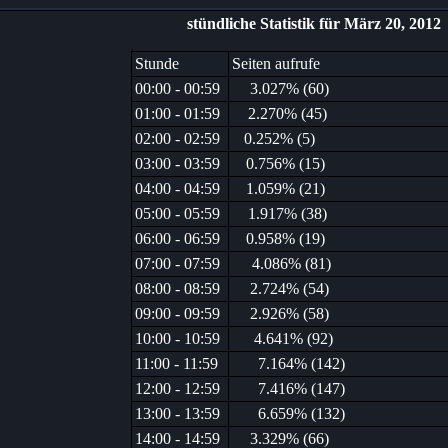
stündliche Statistik für März 20, 2012
Stunde
Seiten aufrufe
00:00 - 00:59
3.027% (60)
01:00 - 01:59
2.270% (45)
02:00 - 02:59
0.252% (5)
03:00 - 03:59
0.756% (15)
04:00 - 04:59
1.059% (21)
05:00 - 05:59
1.917% (38)
06:00 - 06:59
0.958% (19)
07:00 - 07:59
4.086% (81)
08:00 - 08:59
2.724% (54)
09:00 - 09:59
2.926% (58)
10:00 - 10:59
4.641% (92)
11:00 - 11:59
7.164% (142)
12:00 - 12:59
7.416% (147)
13:00 - 13:59
6.659% (132)
14:00 - 14:59
3.329% (66)