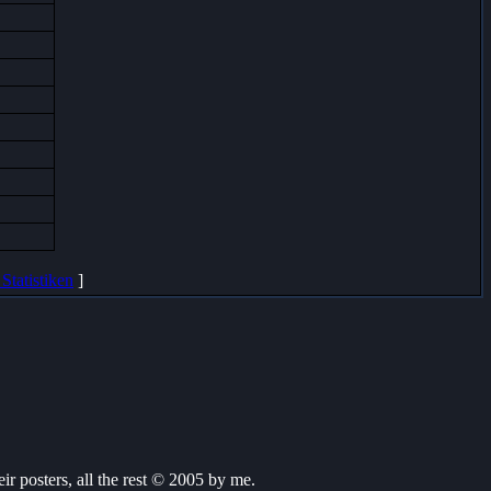
Statistiken
]
ir posters, all the rest © 2005 by me.