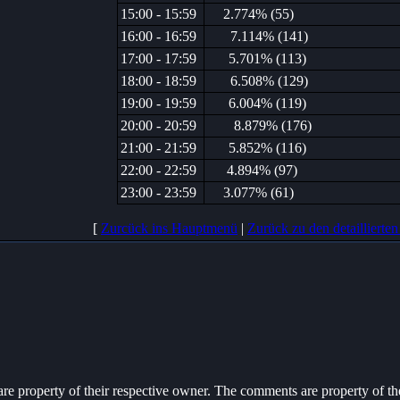
15:00 - 15:59
2.774% (55)
16:00 - 16:59
7.114% (141)
17:00 - 17:59
5.701% (113)
18:00 - 18:59
6.508% (129)
19:00 - 19:59
6.004% (119)
20:00 - 20:59
8.879% (176)
21:00 - 21:59
5.852% (116)
22:00 - 22:59
4.894% (97)
23:00 - 23:59
3.077% (61)
[
Zurcück ins Hauptmenü
|
Zurück zu den detaillierten 
 are property of their respective owner. The comments are property of the